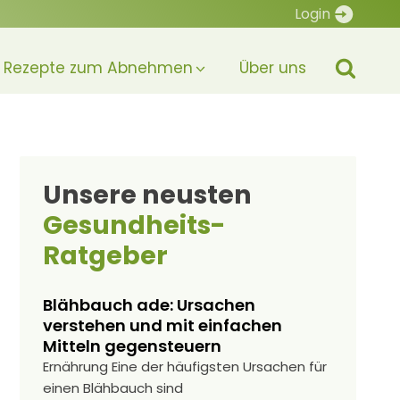
Login
Rezepte zum Abnehmen
Über uns
Unsere neusten
Gesundheits-
Ratgeber
Blähbauch ade: Ursachen
verstehen und mit einfachen
Mitteln gegensteuern
Ernährung Eine der häufigsten Ursachen für
einen Blähbauch sind