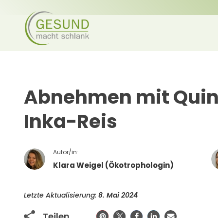
Abnehmen mit Quino
Inka-Reis
Autor/in:
Klara Weigel (Ökotrophologin)
Letzte Aktualisierung:
8. Mai 2024
Teilen