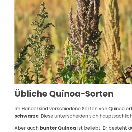
Übliche Quinoa-Sorten
Im Handel sind verschiedene Sorten von Quinoa erh
schwarze
. Diese unterscheiden sich hauptsächlic
Aber auch
bunter Quinoa
ist beliebt. Er besteht