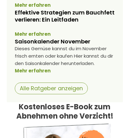
Mehr erfahren
Effektive Strategien zum Bauchfett
verlieren: Ein Leitfaden
Mehr erfahren
Saisonkalender November
Dieses Gemüse kannst du im November
frisch ernten oder kaufen Hier kannst du dir
den Saisonkalender herunterladen.
Mehr erfahren
Alle Ratgeber anzeigen
Kostenloses E-Book zum
Abnehmen ohne Verzicht!