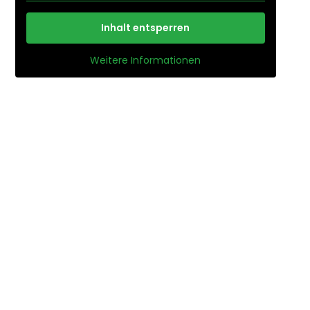
Inhalt entsperren
Weitere Informationen