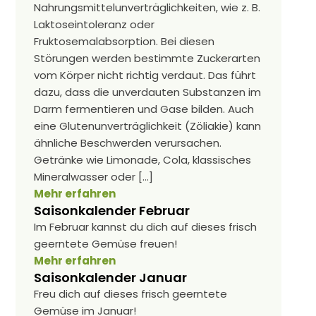
Nahrungsmittelunverträglichkeiten, wie z. B.
Laktoseintoleranz oder
Fruktosemalabsorption. Bei diesen
Störungen werden bestimmte Zuckerarten
vom Körper nicht richtig verdaut. Das führt
dazu, dass die unverdauten Substanzen im
Darm fermentieren und Gase bilden. Auch
eine Glutenunverträglichkeit (Zöliakie) kann
ähnliche Beschwerden verursachen.
Getränke wie Limonade, Cola, klassisches
Mineralwasser oder […]
Mehr erfahren
Saisonkalender Februar
Im Februar kannst du dich auf dieses frisch
geerntete Gemüse freuen!
Mehr erfahren
Saisonkalender Januar
Freu dich auf dieses frisch geerntete
Gemüse im Januar!