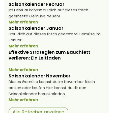
Saisonkalender Februar
Im Februar kannst du dich auf dieses frisch
geerntete Gemüse freuen!
Mehr erfahren
Saisonkalender Januar
Freu dich auf dieses frisch geerntete Gemüse im
Januar!
Mehr erfahren
Effektive Strategien zum Bauchfett
verlieren: Ein Leitfaden
Mehr erfahren
Saisonkalender November
Dieses Gemüse kannst du im November frisch
ernten oder kaufen Hier kannst du dir den
Saisonkalender herunterladen.
Mehr erfahren
Alle Ratgeber anzeigen