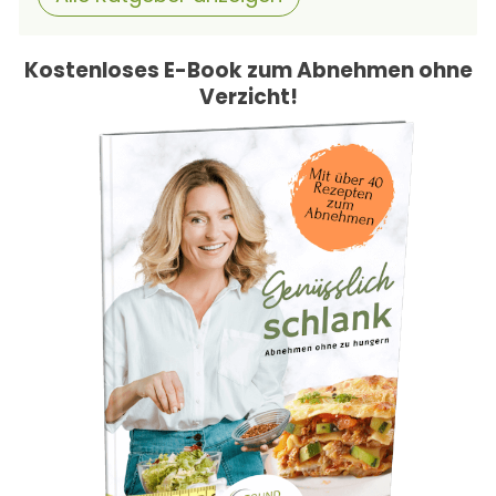
Kostenloses E-Book zum Abnehmen ohne
Verzicht!