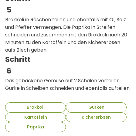
Brokkoli in Röschen teilen und ebenfalls mit Öl, Salz
und Pfeffer vermengen. Die Paprika in Streifen
schneiden und zusammen mit den Brokkoli nach 20
Minuten zu den Kartoffeln und den Kichererbsen
aufs Blech geben.
Schritt
Das gebackene Gemüse auf 2 Schalen verteilen.
Gurke in Scheiben schneiden und ebenfalls aufteilen.
Brokkoli
Gurken
Kartoffeln
Kichererbsen
Paprika