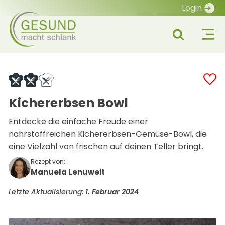
Login
Kichererbsen Bowl
Entdecke die einfache Freude einer
nährstoffreichen Kichererbsen-Gemüse-Bowl, die
eine Vielzahl von frischen auf deinen Teller bringt.
Rezept von:
Manuela Lenuweit
Letzte Aktualisierung:
1. Februar 2024