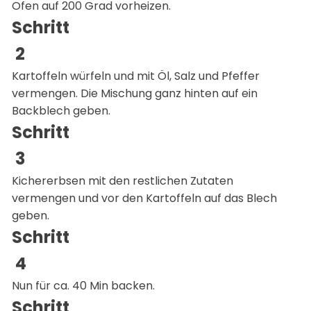
Ofen auf 200 Grad vorheizen.
Schritt
Kartoffeln würfeln und mit Öl, Salz und Pfeffer
vermengen. Die Mischung ganz hinten auf ein
Backblech geben.
Schritt
Kichererbsen mit den restlichen Zutaten
vermengen und vor den Kartoffeln auf das Blech
geben.
Schritt
Nun für ca. 40 Min backen.
Schritt