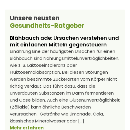
Unsere neusten
Gesundheits-Ratgeber
Blähbauch ade: Ursachen verstehen und
mit einfachen Mitteln gegensteuern
Ernährung Eine der häufigsten Ursachen für einen
Blähbauch sind Nahrungsmittelunverträglichkeiten,
wie z. B. Laktoseintoleranz oder
Fruktosemalabsorption. Bei diesen Störungen
werden bestimmte Zuckerarten vom Körper nicht
richtig verdaut. Das führt dazu, dass die
unverdauten Substanzen im Darm fermentieren
und Gase bilden. Auch eine Glutenunverträglichkeit
(Zöliakie) kann ähnliche Beschwerden
verursachen. Getränke wie Limonade, Cola,
klassisches Mineralwasser oder […]
Mehr erfahren