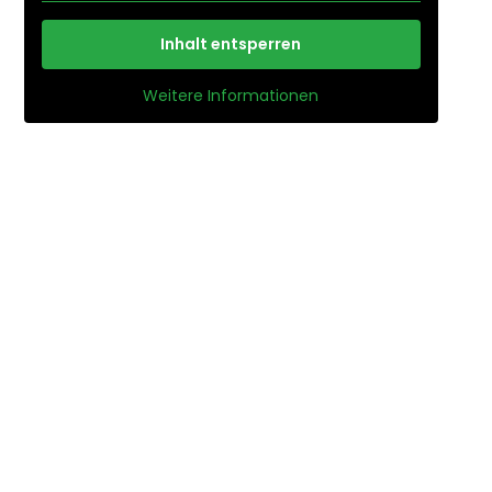
Inhalt entsperren
Weitere Informationen