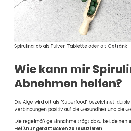
Spirulina: ob als Pulver, Tablette oder als Getränk
Wie kann mir Spirul
Abnehmen helfen?
Die Alge wird oft als "Superfood" bezeichnet, da sie
Verbindungen positiv auf die Gesundheit und die G
Die regelmäßige Einnahme trägt dazu bei, deinen
B
Heißhungerattacken zu reduzieren
.