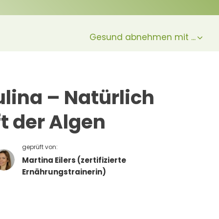
Gesund abnehmen mit ...
lina – Natürlich
t der Algen
geprüft von:
Martina Eilers (zertifizierte
Ernährungstrainerin)