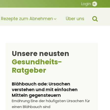
Login
Rezepte zum Abnehmen
Über uns
Unsere neusten
Gesundheits-
Ratgeber
Blähbauch ade: Ursachen
verstehen und mit einfachen
Mitteln gegensteuern
Ernährung Eine der häufigsten Ursachen für
einen Blähbauch sind