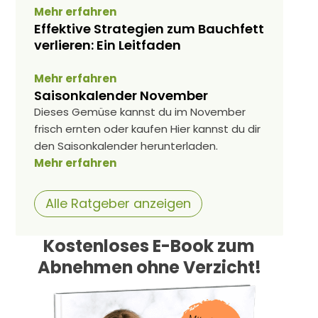
Mehr erfahren
Effektive Strategien zum Bauchfett
verlieren: Ein Leitfaden
Mehr erfahren
Saisonkalender November
Dieses Gemüse kannst du im November
frisch ernten oder kaufen Hier kannst du dir
den Saisonkalender herunterladen.
Mehr erfahren
Alle Ratgeber anzeigen
Kostenloses E-Book zum
Abnehmen ohne Verzicht!