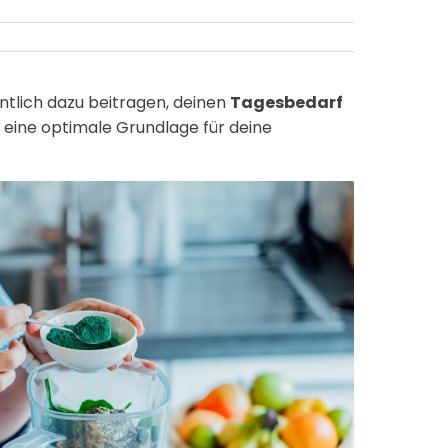
ntlich dazu beitragen, deinen
Tagesbedarf
eine optimale Grundlage für deine