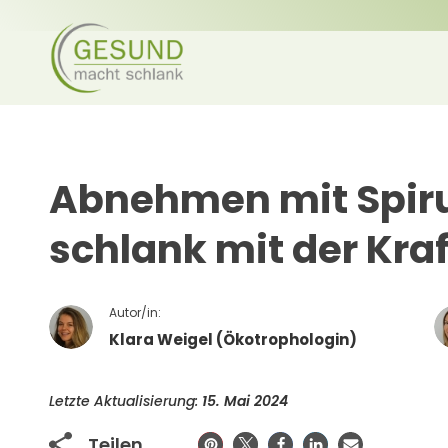
Abnehmen mit Spiru
schlank mit der Kraf
Autor/in:
Klara Weigel (Ökotrophologin)
Letzte Aktualisierung:
15. Mai 2024
Teilen