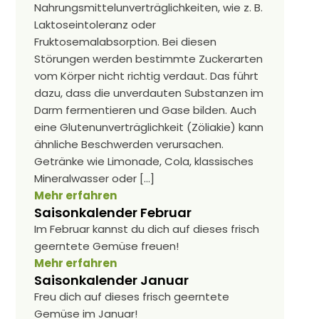
Nahrungsmittelunverträglichkeiten, wie z. B.
Laktoseintoleranz oder
Fruktosemalabsorption. Bei diesen
Störungen werden bestimmte Zuckerarten
vom Körper nicht richtig verdaut. Das führt
dazu, dass die unverdauten Substanzen im
Darm fermentieren und Gase bilden. Auch
eine Glutenunverträglichkeit (Zöliakie) kann
ähnliche Beschwerden verursachen.
Getränke wie Limonade, Cola, klassisches
Mineralwasser oder […]
Mehr erfahren
Saisonkalender Februar
Im Februar kannst du dich auf dieses frisch
geerntete Gemüse freuen!
Mehr erfahren
Saisonkalender Januar
Freu dich auf dieses frisch geerntete
Gemüse im Januar!