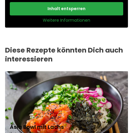
Inhalt entsperren
Weitere Informationen
Diese Rezepte könnten Dich auch
interessieren
Asia Bowl mit Lachs