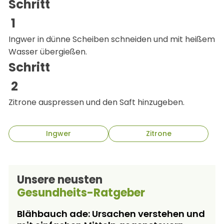
Schritt
Ingwer in dünne Scheiben schneiden und mit heißem
Wasser übergießen.
Schritt
Zitrone auspressen und den Saft hinzugeben.
Ingwer
Zitrone
Unsere neusten
Gesundheits-Ratgeber
Blähbauch ade: Ursachen verstehen und