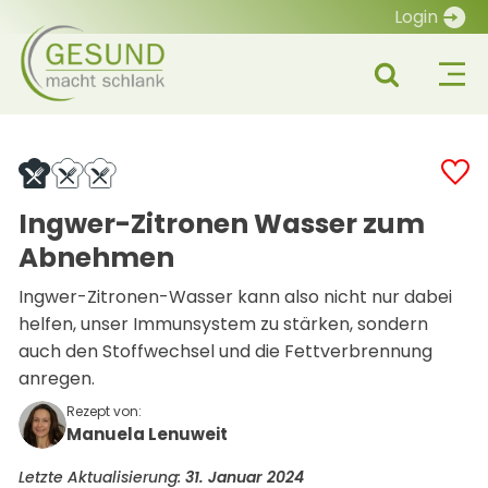
Login
Ingwer-Zitronen Wasser zum
Abnehmen
Ingwer-Zitronen-Wasser kann also nicht nur dabei
helfen, unser Immunsystem zu stärken, sondern
auch den Stoffwechsel und die Fettverbrennung
anregen.
Rezept von:
Manuela Lenuweit
Letzte Aktualisierung:
31. Januar 2024