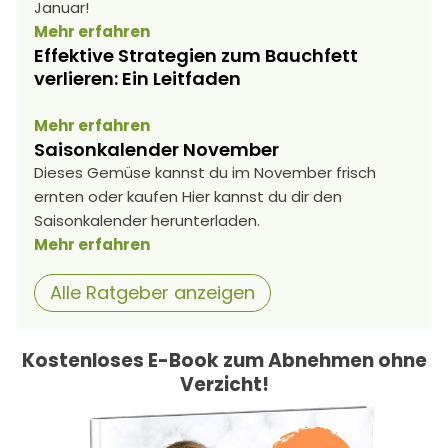
Januar!
Mehr erfahren
Effektive Strategien zum Bauchfett
verlieren: Ein Leitfaden
Mehr erfahren
Saisonkalender November
Dieses Gemüse kannst du im November frisch
ernten oder kaufen Hier kannst du dir den
Saisonkalender herunterladen.
Mehr erfahren
Alle Ratgeber anzeigen
Kostenloses E-Book zum Abnehmen ohne
Verzicht!