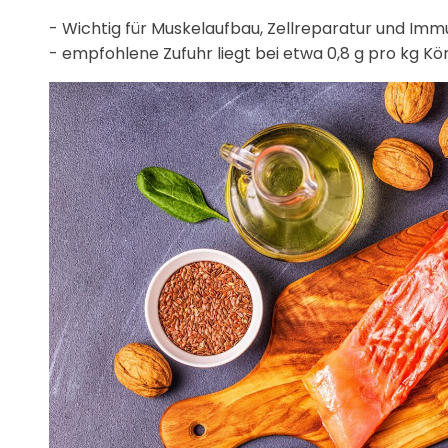
- Wichtig für Muskelaufbau, Zellreparatur und Imm
- empfohlene Zufuhr liegt bei etwa 0,8 g pro kg Kö