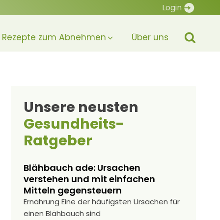
Login
Rezepte zum Abnehmen
Über uns
Unsere neusten
Gesundheits-
Ratgeber
Blähbauch ade: Ursachen
verstehen und mit einfachen
Mitteln gegensteuern
Ernährung Eine der häufigsten Ursachen für
einen Blähbauch sind