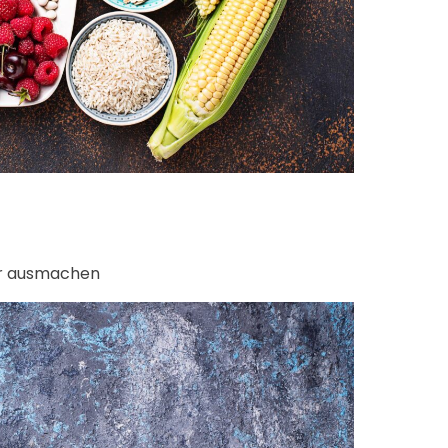
uhr ausmachen