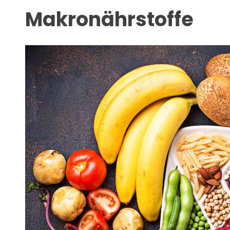
Makronährstoffe