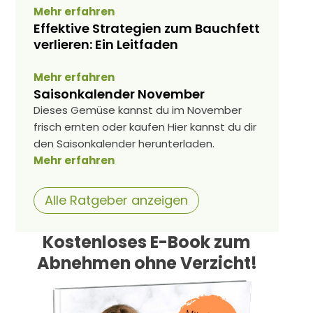
Mehr erfahren
Effektive Strategien zum Bauchfett
verlieren: Ein Leitfaden
Mehr erfahren
Saisonkalender November
Dieses Gemüse kannst du im November
frisch ernten oder kaufen Hier kannst du dir
den Saisonkalender herunterladen.
Mehr erfahren
Alle Ratgeber anzeigen
Kostenloses E-Book zum
Abnehmen ohne Verzicht!