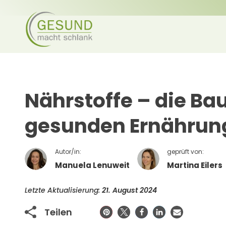
Nährstoffe – die Ba
gesunden Ernährun
Autor/in:
geprüft von:
Manuela Lenuweit
Martina Eilers
Letzte Aktualisierung:
21. August 2024
Teilen