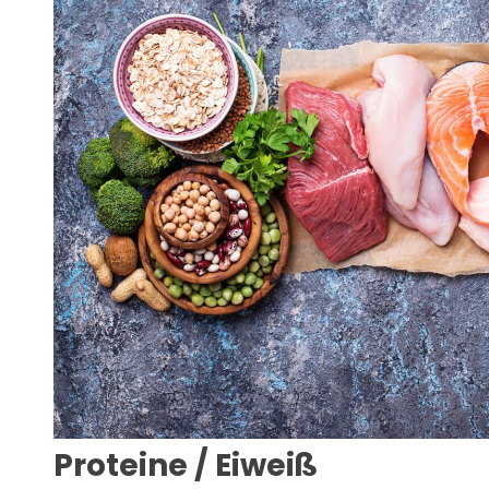
Proteine / Eiweiß