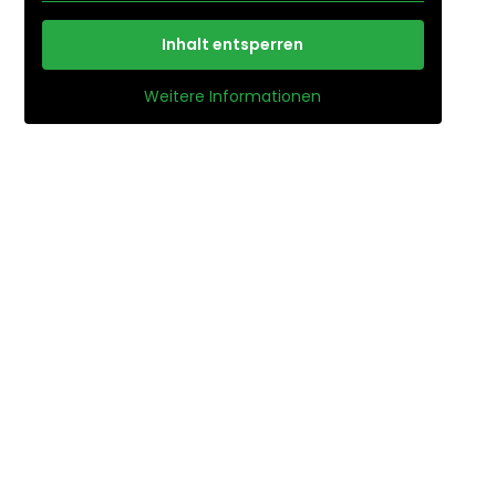
Inhalt entsperren
Weitere Informationen