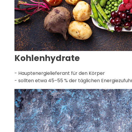
Kohlenhydrate
- Hauptenergielieferant für den Körper
- sollten etwa 45–55 % der täglichen Energiezuf